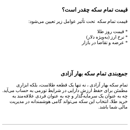
قیمت تمام سکه چقدر است؟
قیمت تمام سکه تحت تأثیر عوامل زیر تعیین می‌شود:
* قیمت روز طلا
* نرخ ارز (به‌ویژه دلار)
* عرضه و تقاضا در بازار
جمع‌بندی تمام سکه بهار آزادی
تمام سکه بهار آزادی ، نه تنها یک قطعه طلاست، بلکه ابزاری
مطمئن برای حفظ ارزش دارایی در شرایط تورمی به حساب می‌آید.
چه به عنوان یک سرمایه‌گذار و چه به عنوان فردی علاقه‌مند به
خرید طلا، انتخاب این سکه می‌تواند گامی هوشمندانه در مدیریت
مالی شما باشد.