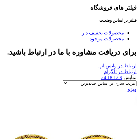
فیلتر های فروشگاه
فیلتر بر اساس وضعیت
محصولات تخفیف دار
محصولات موجود
برای دریافت مشاوره با ما در ارتباط باشید.
ارتباط در واتس اپ
ارتباط در تلگرام
نمایش
9
12
18
24
ویژه