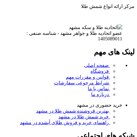
مرکز ارائه انواع شمش طلا
عضو اتحادیه طلا و جواهر مشهد - شناسه صنفی :
1405089011
لینک های مهم
صفحه اصلی
فروشگاه
قوانین و مقررات
مهم
شرایط مرجوعی سفارشات
تماس با ما
درباره ما
خرید حضوری در مشهد
بهترین فروشنده شمش طلا در مشهد
خرید شمش طلا در مشهد
راهنمای خرید و فروش طلای آبشده در مشهد
شبکه های اجتماعی