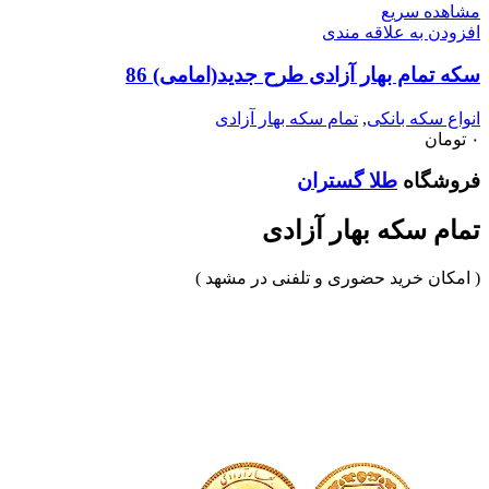
مشاهده سریع
افزودن به علاقه مندی
سکه تمام بهار آزادی طرح جدید(امامی) 86
انواع سکه بانکی
,
تمام سکه بهار آزادی
۰
تومان
فروشگاه
طلا گستران
تمام سکه بهار آزادی
( امکان خرید حضوری و تلفنی در مشهد )