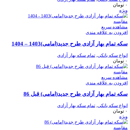
۰
تومان
ویژه
مقایسه
مشاهده سریع
افزودن به علاقه مندی
سکه تمام بهار آزادی طرح جدید(امامی)1403 – 1404
انواع سکه بانکی
,
تمام سکه بهار آزادی
۰
تومان
مقایسه
مشاهده سریع
افزودن به علاقه مندی
سکه تمام بهار آزادی طرح جدید(امامی) قبل 86
انواع سکه بانکی
,
تمام سکه بهار آزادی
۰
تومان
ویژه
مقایسه