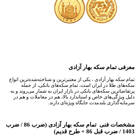
معرفی تمام سکه بهار آزادی
تمام سکه بهار آزادی ، یکی از معتبرترین و شناخته‌شده‌ترین انواع
سکه‌های طلا در ایران است. تمام سکه‌های بانکی، از جمله
پرتقاضاترین سکه‌های بانکی در بازار ایران به شمار می‌روند و به
دلیل ویژگی‌های خاص و استاندارد بالا، هم در معاملات و هم در
سرمایه‌گذاری بلندمدت جایگاه ویژه‌ای دارند.
مشخصات فنی تمام
سکه بهار آزادی (ضرب 86 / ضرب
1403 / ضرب قبل 86 + طرح قدیم)