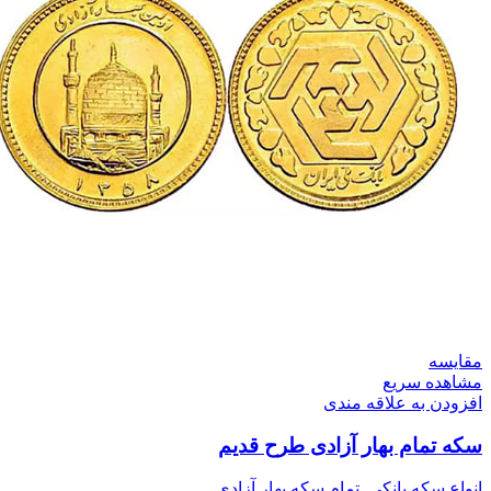
مقایسه
مشاهده سریع
افزودن به علاقه مندی
سکه تمام بهار آزادی طرح قدیم
انواع سکه بانکی
,
تمام سکه بهار آزادی