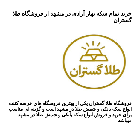
خرید
تمام سکه بهار آزادی
در مشهد از فروشگاه طلا
گستران
فروشگاه طلا گستران یکی از بهترین فروشگاه های عرضه کننده
انواع سکه بانکی و شمش طلا در مشهد است و گزینه ای مناسب
برای خرید و فروش انواع سکه بانکی و شمش طلا در مشهد
میباشد