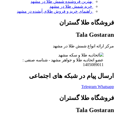
بهترین فروشنده شمش طلا در مشهد
خرید شمش طلا در مشهد
راهنمای خرید و فروش طلای آبشده در مشهد
فروشگاه طلا گستران
Tala Gostaran
مرکز ارائه انواع شمش طلا در مشهد
عضو اتحادیه طلا و جواهر مشهد - شناسه صنفی :
1405089011
ارسال پیام در شبکه های اجتماعی
Telegram
Whatsapp
فروشگاه طلا گستران
Tala Gostaran