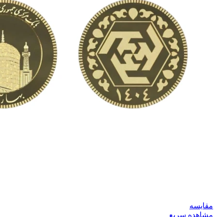
مقایسه
مشاهده سریع