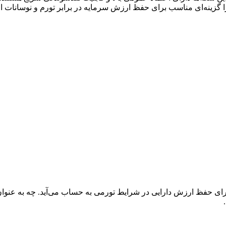
رای حفظ ارزش دارایی در شرایط تورمی به حساب می‌آید. چه به عنوان ی