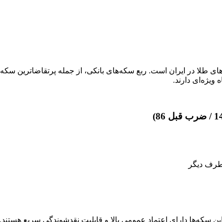
‌های طلا در ایران است. ربع سکه‌های بانکی، از جمله پرتقاضاترین سکه‌
 ویژه‌ای دارند.
 طرف دیگر
این سکه‌ها دارای اعتماد عمومی بالا و قابلیت نقدشوندگی سریع هستند.