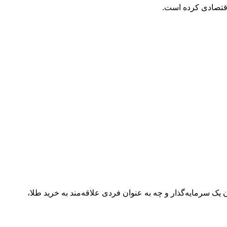
ک سرمایه‌گذار و چه به عنوان فردی علاقه‌مند به خرید طلا،