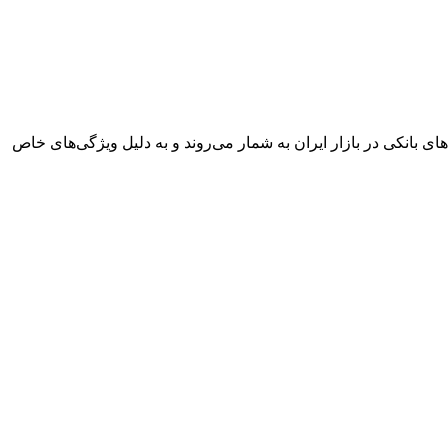
های بانکی در بازار ایران به شمار می‌روند و به دلیل ویژگی‌های خاص