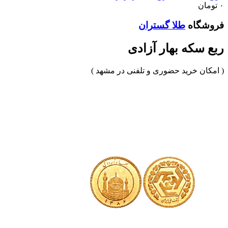
۰
تومان
فروشگاه
طلا گستران
ربع سکه بهار آزادی
( امکان خرید حضوری و تلفنی در مشهد )