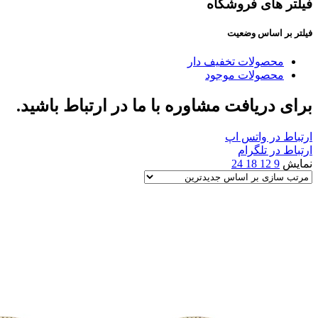
فیلتر های فروشگاه
فیلتر بر اساس وضعیت
محصولات تخفیف دار
محصولات موجود
برای دریافت مشاوره با ما در ارتباط باشید.
ارتباط در واتس اپ
ارتباط در تلگرام
نمایش
9
12
18
24