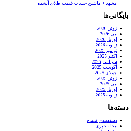
مشهد + ماشین حساب قیمت طلای آبشده
بایگانی‌ها
ژوئن 2026
می 2026
آوریل 2026
ژانویه 2026
نوامبر 2025
اکتبر 2025
سپتامبر 2025
آگوست 2025
جولای 2025
ژوئن 2025
می 2025
آوریل 2025
ژانویه 2025
دسته‌ها
دسته‌بندی نشده
مجله خبری