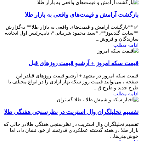
بازگشت آرامش و قیمت‌های واقعی به بازار طلا
✅ **بازگشت آرامش و قیمت‌های واقعی به بازار طلا** به‌گزارش
**سایت گلدنیوز**، *سید محمود شربیانی*، نایب‌رئیس اول اتحادیه
سازندگان و فروش...
ادامه مطلب
قیمت سکه امروز + آرشیو قیمت روزهای قبل
قیمت سکه امروز در مشهد + آرشیو قیمت روزهای قبلدر این
صفحه ، می‌توانید قیمت روز سکه بهار آزادی را در انواع مختلف با
طرح جدید و طرح ق...
ادامه مطلب
تقسیم تحلیلگران وال استریت در نظرسنجی هفتگی طلا
تقسیم تحلیلگران وال استریت در نظرسنجی هفتگی طلادر حالی‌ که
بازار طلا در هفته گذشته عملکردی قدرتمند از خود نشان داد، اما
خوش‌بینی‌ها...