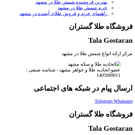
بهترین فروشنده شمش طلا در مشهد
خرید شمش طلا در مشهد
راهنمای خرید و فروش طلای آبشده در مشهد
فروشگاه طلا گستران
Tala Gostaran
مرکز ارائه انواع شمش طلا در مشهد
عضو اتحادیه طلا و جواهر مشهد - شناسه صنفی :
1405089011
ارسال پیام در شبکه های اجتماعی
Telegram
Whatsapp
فروشگاه طلا گستران
Tala Gostaran