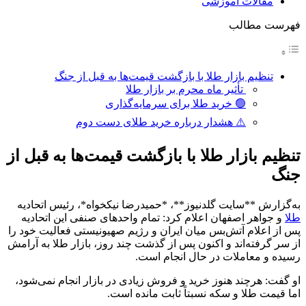
مقالات آموزشی
فهرست مطالب
تنظیم بازار طلا با بازگشت قیمت‌ها به قبل از جنگ
تأثیر ماه محرم بر بازار طلا
🟢 خرید طلا برای سرمایه‌گذاری
⚠️ هشدار درباره خرید طلای دست دوم
تنظیم بازار طلا با بازگشت قیمت‌ها به قبل از
جنگ
به‌گزارش **سایت گلدنیوز**، *حمیدرضا نیکخواه*، رئیس اتحادیه
طلا
و جواهر اصفهان اعلام کرد: تمام واحدهای صنفی این اتحادیه
پس از اعلام آتش‌بس میان ایران و رژیم صهیونیستی فعالیت خود را
از سر گرفته‌اند و اکنون پس از گذشت چند روز، بازار طلا به آرامش
رسیده و معاملات در حال انجام است.
او گفت: هرچند هنوز خرید و فروش زیادی در بازار انجام نمی‌شود،
اما قیمت طلا و سکه نسبتاً ثابت مانده است.