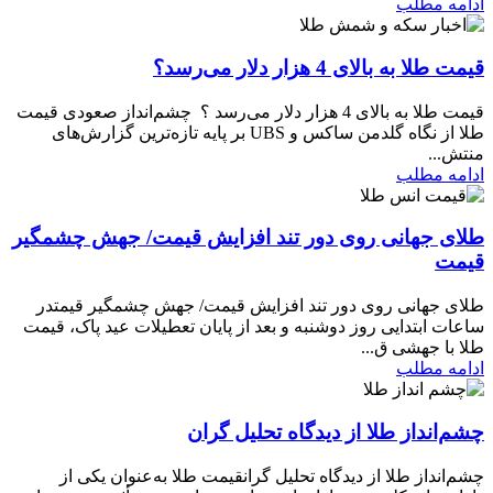
ادامه مطلب
قیمت طلا به بالای 4 هزار دلار می‌رسد؟
قیمت طلا به بالای 4 هزار دلار می‌رسد ؟ چشم‌انداز صعودی قیمت
طلا از نگاه گلدمن ساکس و UBS بر پایه تازه‌ترین گزارش‌های
منتش...
ادامه مطلب
طلای جهانی روی دور تند افزایش قیمت/ جهش چشمگیر
قیمت
طلای جهانی روی دور تند افزایش قیمت/ جهش چشمگیر قیمتدر
ساعات ابتدایی روز دوشنبه و بعد از پایان تعطیلات عید پاک، قیمت
طلا با جهشی ق...
ادامه مطلب
چشم‌انداز طلا از دیدگاه تحلیل گران
چشم‌انداز طلا از دیدگاه تحلیل گرانقیمت طلا به‌عنوان یکی از