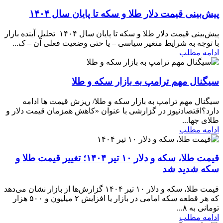
پیش‌بینی قیمت دلار طلا و سکه تا پایان سال ۱۴۰۴
پیش‌بینی قیمت دلار طلا و سکه تا پایان سال ۱۴۰۴ تحلیل آینده بازار
با توجه به شرایط متغیر سیاسی – یا حتی وضعیت فعلی آن – ک...
ادامه مطلب
سیگنال مهم ترامپ به بازار سکه و طلا
سیگنال مهم ترامپ به بازار سکه و طلا/ ریزش قیمت ها ادامه
دارد؟اقتصادنیوز در گزارشی با عنوان «کاهش همزمان قیمت دلار و
طلای جها...
ادامه مطلب
قیمت طلا، سکه و دلار ۱۰ تیر ۱۴۰۴؛ تغییر قیمت طلا و
سکه شدید شد
قیمت طلا، سکه و دلار ۱۰ تیر ۱۴۰۴ گزارش‌ها از بازار نشان می‌دهد
که هر قطعه سکه امامی در بازار یا افزایش ۲ میلیون و ۵۰۰ هزار
تومانی به ۸...
ادامه مطلب