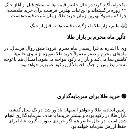
نیکخواه تأکید کرد: در حال حاضر قیمت‌ها به سطح قبل از آغاز جنگ
۱۲ روزه برگشته‌اند و این ثبات بهترین فرصت برای خرید طلاست؛
چرا که معمولاً بهترین زمان خرید طلا، زمان تثبیت قیمت‌هاست.
تأثیر ماه محرم بر بازار طلا
وی با اشاره به فرا رسیدن ماه محرم افزود: طبق روال هرسال، در
ماه‌های محرم و صفر معمولاً خرید طلا به‌ویژه از سوی خانم‌ها
کاهش پیدا می‌کند و بازار با رکود مواجه می‌شود. امسال هم با توجه
به شرایط پس از جنگ، احتمالاً این رکود عمیق‌تر خواهد بود.
—
🟢 خرید طلا برای سرمایه‌گذاری
رئیس اتحادیه طلا و جواهر اصفهان یادآور شد: در یک سال گذشته
بازار طلا در رکود بوده و بیشتر خریدها با هدف سرمایه‌گذاری انجام
شده است. در حال حاضر هم اگر خریدی صورت گیرد، غالباً برای
حفظ ارزش سرمایه خواهد بود.