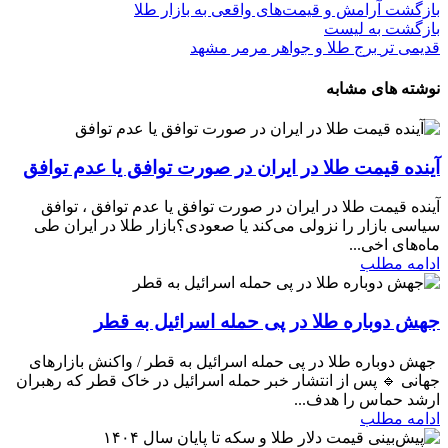
بازگشت آرامش و قیمت‌های واقعی به بازار طلا
بازگشت به لیست
قدیمی تر
برج طلا و جواهر مرمر مشهد
نوشته های مشابه
آینده قیمت طلا در ایران در صورت توافق یا عدم توافق
آینده قیمت طلا در ایران در صورت توافق یا عدم توافق ، توافق
سیاسی بازار را نزولی می‌کند یا صعودی؟بازار طلا در ایران طی
ماه‌های اخی...
ادامه مطلب
جهش دوباره طلا در پی حمله اسرائیل به قطر
جهش دوباره طلا در پی حمله اسرائیل به قطر / واکنش بازارهای
جهانی 🔹 پس از انتشار خبر حمله اسرائیل در خاک قطر که رهبران
ارشد حماس را هدف...
ادامه مطلب