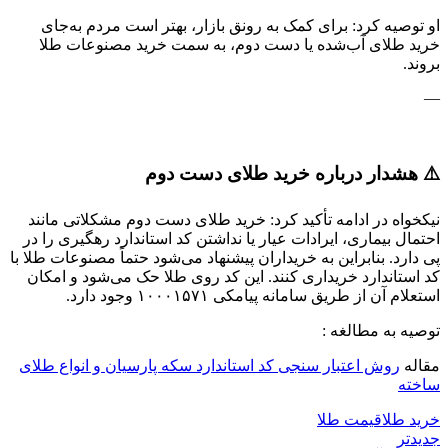
او توصیه کرد: برای کمک به رونق بازار، بهتر است مردم به‌جای
خرید طلای آب‌شده یا دست دوم، به سمت خرید مصنوعات طلا
بروند.
—
⚠️ هشدار درباره خرید طلای دست دوم
نیکخواه در ادامه تأکید کرد: خرید طلای دست دوم مشکلاتی مانند
احتمال بیماری، ایرادات عیار یا نداشتن کد استاندارد رهگیری را در
پی دارد. بنابراین به خریداران پیشنهاد می‌شود حتماً مصنوعات طلا با
کد استاندارد خریداری کنند. این کد روی طلا حک می‌شود و امکان
استعلام آن از طریق سامانه پیامکی ۱۰۰۰۱۵۷۱ وجود دارد.
توصیه به مطالغه :
مقاله
روش اعتبار سنجی کد استاندارد سکه پارسیان و انواع طلای
ساخته
خرید طلا
قیمت طلا
جدیدتر