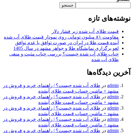
جستجو
نوشته‌های تازه
قیمت طلای آب شده زیر فشار دلار
مقاومت ۸۱ میلیون تومانی روی نمودار قیمت طلای آب شده
آینده قیمت طلا در ایران در صورت توافق یا عدم توافق
لغو برگزاری نمایشگاه طلا و جواهر مشهد در سال 1405
حباب طلای آب شده چیست؟ بررسی حباب مثبت و منفی
طلای آب شده
آخرین دیدگاه‌ها
admin
در
طلای آب شده چیست؟ | راهنمای خرید و فروش در
مشهد + ماشین حساب قیمت طلای آبشده
admin
در
طلای آب شده چیست؟ | راهنمای خرید و فروش در
مشهد + ماشین حساب قیمت طلای آبشده
admin
در
طلای آب شده چیست؟ | راهنمای خرید و فروش در
مشهد + ماشین حساب قیمت طلای آبشده
admin
در
طلای آب شده چیست؟ | راهنمای خرید و فروش در
مشهد + ماشین حساب قیمت طلای آبشده
admin
در
طلای آب شده چیست؟ | راهنمای خرید و فروش در