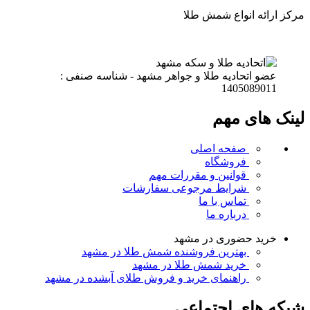
مرکز ارائه انواع شمش طلا
عضو اتحادیه طلا و جواهر مشهد - شناسه صنفی :
1405089011
لینک های مهم
صفحه اصلی
فروشگاه
قوانین و مقررات
مهم
شرایط مرجوعی سفارشات
تماس با ما
درباره ما
خرید حضوری در مشهد
بهترین فروشنده شمش طلا در مشهد
خرید شمش طلا در مشهد
راهنمای خرید و فروش طلای آبشده در مشهد
شبکه های اجتماعی